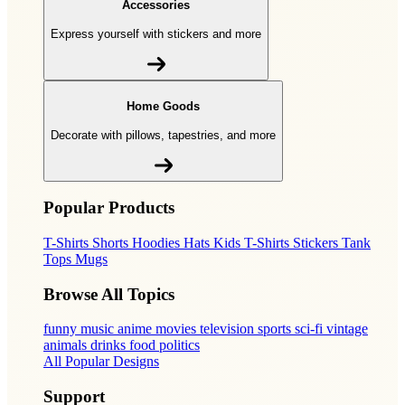
Accessories
Express yourself with stickers and more
Home Goods
Decorate with pillows, tapestries, and more
Popular Products
T-Shirts
Shorts
Hoodies
Hats
Kids T-Shirts
Stickers
Tank
Tops
Mugs
Browse All Topics
funny
music
anime
movies
television
sports
sci-fi
vintage
animals
drinks
food
politics
All Popular Designs
Support