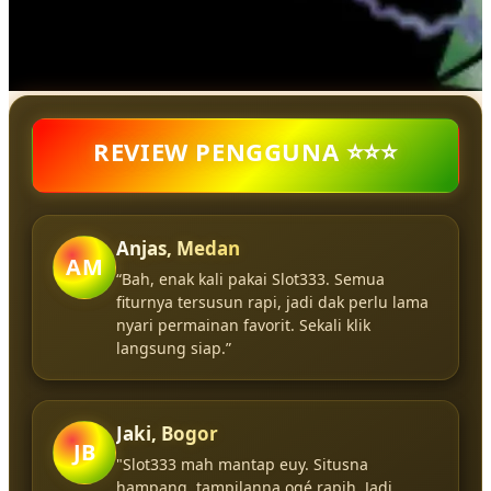
REVIEW PENGGUNA ⭐⭐⭐
Anjas, Medan
AM
“Bah, enak kali pakai Slot333. Semua
fiturnya tersusun rapi, jadi dak perlu lama
nyari permainan favorit. Sekali klik
langsung siap.”
Jaki, Bogor
JB
"Slot333 mah mantap euy. Situsna
hampang, tampilanna ogé rapih. Jadi