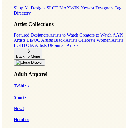
Shop All Designs
SLOT MAXWIN
Newest Designers
Tag
Directory
Artist Collections
Featured Designers
Artists to Watch
Creators to Watch
AAPI
Artists
BIPOC Artists
Black Artists
Celebrate Women Artists
LGBTQIA Artists
Ukrainian Artists
Back To Menu
Adult Apparel
T-Shirts
Shorts
New!
Hoodies