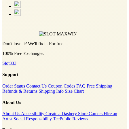
Don't love it? We'll fix it. For free.
100% Free Exchanges.
Slot333
Support
Order Status
Contact Us
Coupon Codes
FAQ
Free Shipping
Refunds & Returns
Shipping Info
Size Chart
About Us
About Us
Accessibility
Create a Dashery Store
Careers
Hire an
Artist
Social Responsibility
TeePublic Reviews