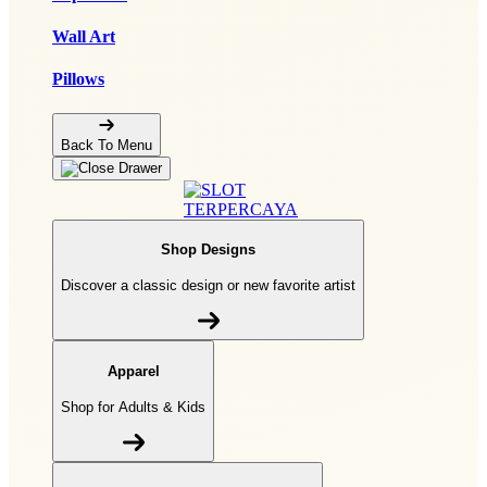
Wall Art
Pillows
Back To Menu
Shop Designs
Discover a classic design or new favorite artist
Apparel
Shop for Adults & Kids