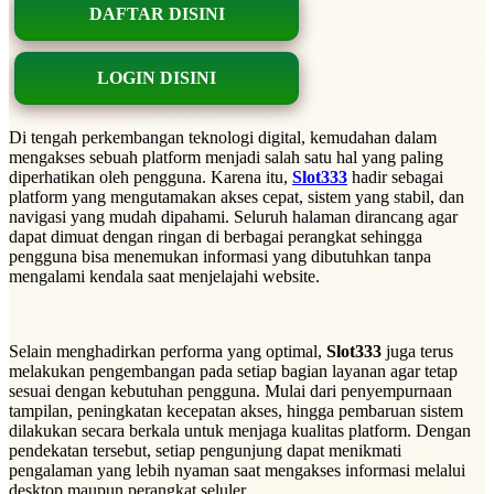
DAFTAR DISINI
LOGIN DISINI
Di tengah perkembangan teknologi digital, kemudahan dalam
mengakses sebuah platform menjadi salah satu hal yang paling
diperhatikan oleh pengguna. Karena itu,
Slot333
hadir sebagai
platform yang mengutamakan akses cepat, sistem yang stabil, dan
navigasi yang mudah dipahami. Seluruh halaman dirancang agar
dapat dimuat dengan ringan di berbagai perangkat sehingga
pengguna bisa menemukan informasi yang dibutuhkan tanpa
mengalami kendala saat menjelajahi website.
Selain menghadirkan performa yang optimal,
Slot333
juga terus
melakukan pengembangan pada setiap bagian layanan agar tetap
sesuai dengan kebutuhan pengguna. Mulai dari penyempurnaan
tampilan, peningkatan kecepatan akses, hingga pembaruan sistem
dilakukan secara berkala untuk menjaga kualitas platform. Dengan
pendekatan tersebut, setiap pengunjung dapat menikmati
pengalaman yang lebih nyaman saat mengakses informasi melalui
desktop maupun perangkat seluler.