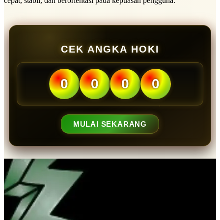
cepat, stabil, dan berorientasi pada kepuasan pengguna.
CEK ANGKA HOKI
0
0
0
0
MULAI SEKARANG