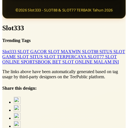
©2026 Slot333 - SLOT88 & SLOT77 TERBAIK Tahun 2026
Slot333
Trending Tags
Slot333
SLOT GACOR
SLOT MAXWIN
SLOT88
SITUS SLOT
GAME SLOT
SITUS SLOT TERPERCAYA
SLOT77
SLOT
ONLINE
SPORTSBOOK BET
SLOT ONLINE MALAM INI
The links above have been automatically generated based on tag
usage by third-party designers on the TeePublic platform.
Share this design: