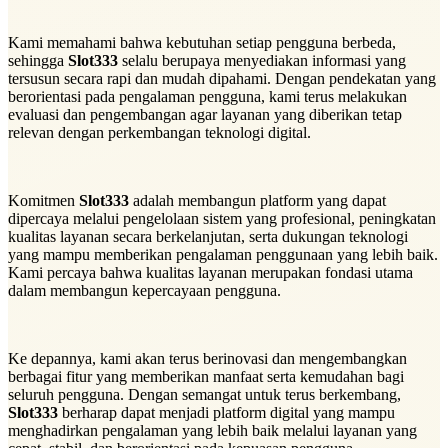
Kami memahami bahwa kebutuhan setiap pengguna berbeda,
sehingga
Slot333
selalu berupaya menyediakan informasi yang
tersusun secara rapi dan mudah dipahami. Dengan pendekatan yang
berorientasi pada pengalaman pengguna, kami terus melakukan
evaluasi dan pengembangan agar layanan yang diberikan tetap
relevan dengan perkembangan teknologi digital.
Komitmen
Slot333
adalah membangun platform yang dapat
dipercaya melalui pengelolaan sistem yang profesional, peningkatan
kualitas layanan secara berkelanjutan, serta dukungan teknologi
yang mampu memberikan pengalaman penggunaan yang lebih baik.
Kami percaya bahwa kualitas layanan merupakan fondasi utama
dalam membangun kepercayaan pengguna.
Ke depannya, kami akan terus berinovasi dan mengembangkan
berbagai fitur yang memberikan manfaat serta kemudahan bagi
seluruh pengguna. Dengan semangat untuk terus berkembang,
Slot333
berharap dapat menjadi platform digital yang mampu
menghadirkan pengalaman yang lebih baik melalui layanan yang