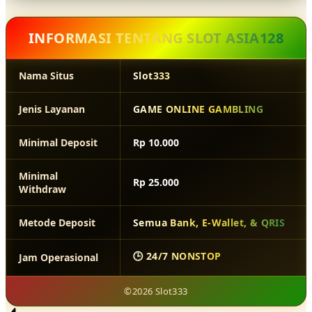
terbaru.
INFORMASI TENTANG SLOT ASIA128
Nama Situs
Slot333
Jenis Layanan
GAME ONLINE GAMBLING
Minimal Deposit
Rp 10.000
Minimal
Rp 25.000
Withdraw
Metode Deposit
Semua Bank, E-Wallet, & QRIS
🕒 24/7 NONSTOP
Jam Operasional
©2026 Slot333