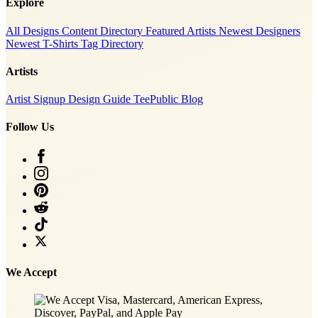
Explore
All Designs
Content Directory
Featured Artists
Newest Designers
Newest T-Shirts
Tag Directory
Artists
Artist Signup
Design Guide
TeePublic Blog
Follow Us
We Accept