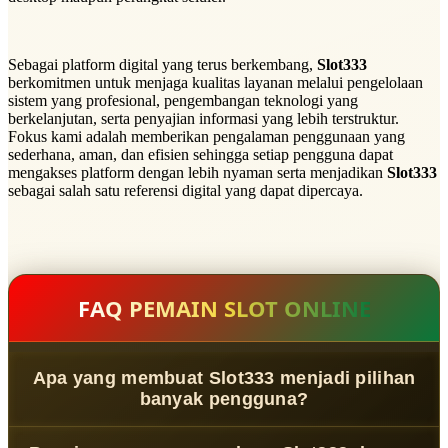
Sebagai platform digital yang terus berkembang,
Slot333
berkomitmen untuk menjaga kualitas layanan melalui pengelolaan
sistem yang profesional, pengembangan teknologi yang
berkelanjutan, serta penyajian informasi yang lebih terstruktur.
Fokus kami adalah memberikan pengalaman penggunaan yang
sederhana, aman, dan efisien sehingga setiap pengguna dapat
mengakses platform dengan lebih nyaman serta menjadikan
Slot333
sebagai salah satu referensi digital yang dapat dipercaya.
FAQ PEMAIN SLOT ONLINE
Apa yang membuat Slot333 menjadi pilihan
banyak pengguna?
Slot333 menawarkan navigasi yang mudah, performa